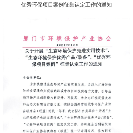
优秀环保项目案例征集认定工作的通知