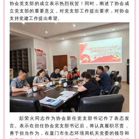
协会党支部的成立表示热烈祝贺！同时，阐述了协会成
立党支部的重要意义，对党支部工作提出要求，对协会
支持党建工作提出希望。
彭荣火同志作为协会新任党支部书记作了表态发
言。表示在担任协会党支部书记后，将认真履职尽责，
勇于担当作为，在厦门市生态环境局机关党委的领导和