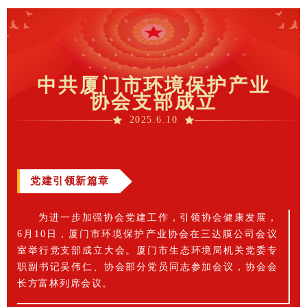
中共厦门市环境保护产业
协会支部成立
2025.6.10
党建引领新篇章
为进一步加强协会党建工作，引领协会健康发展，
6月10日，厦门市环境保护产业协会在三达膜公司会议
室举行党支部成立大会。厦门市生态环境局机关党委专
职副书记吴伟仁、协会部分党员同志参加会议，协会会
长方富林列席会议。