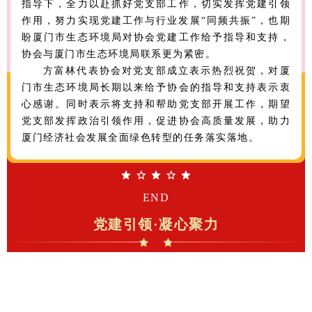
指导下，全力以赴抓好党支部工作，切实发挥党建引领
作用，努力实现党建工作与行业发展“同频共振”，也期
盼厦门市生态环境局对协会党建工作给予指导和支持，
协会与厦门市生态环境局联系更为紧密。
方富林代表协会对党支部成立表示热烈祝贺，对厦
门市生态环境局长期以来给予协会的指导和支持表示衷
心感谢。同时表示将支持和帮助党支部开展工作，期望
党支部发挥政治引领作用，促进协会高质量发展，助力
厦门经济社会发展全面绿色转型的任务落实落地。
END
党建引领·凝心聚力